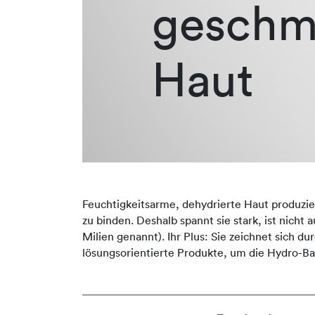
geschm
Haut
Feuchtigkeitsarme, dehydrierte Haut produziert
zu binden. Deshalb spannt sie stark, ist nicht
Milien genannt). Ihr Plus: Sie zeichnet sich 
lösungsorientierte Produkte, um die Hydro-Ba