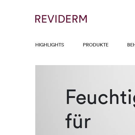
HIGHLIGHTS
PRODUKTE
BE
Feuchti
für