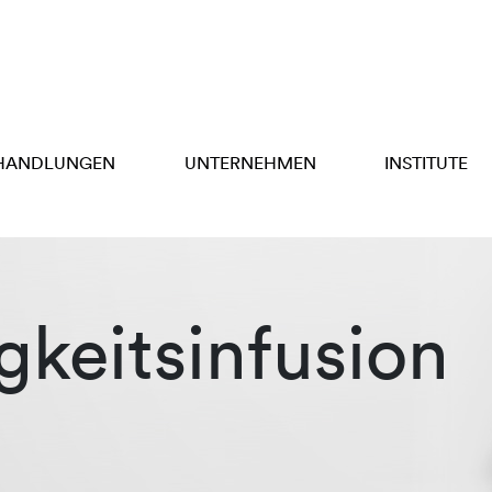
HANDLUNGEN
UNTERNEHMEN
INSTITUTE
gkeitsinfusion