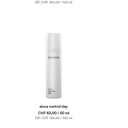
GP: CHF 180,00 / 100 ml
sicca control day
CHF 62,00 / 50 ml
GP: CHF 124,00 / 100 ml