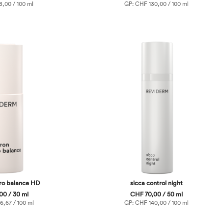
,00 / 100 ml
GP: CHF 130,00 / 100 ml
ro balance HD
sicca control night
00 / 30 ml
CHF 70,00 / 50 ml
,67 / 100 ml
GP: CHF 140,00 / 100 ml