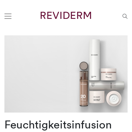
Feuchtigkeitsinfusion