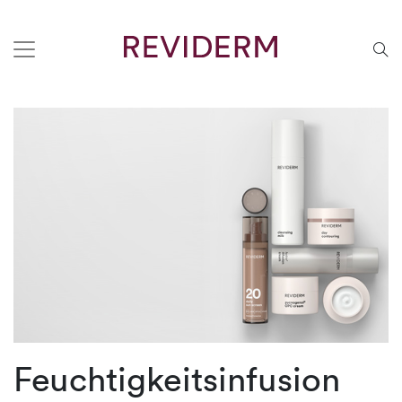
Feuchtigkeitsinfusion