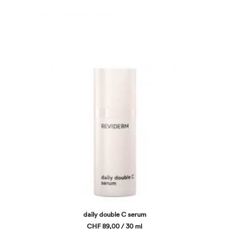
daily double C serum
CHF 89,00 / 30 ml