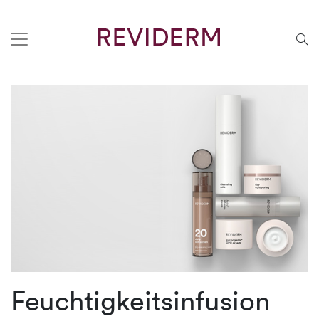
Feuchtigkeitsinfusion