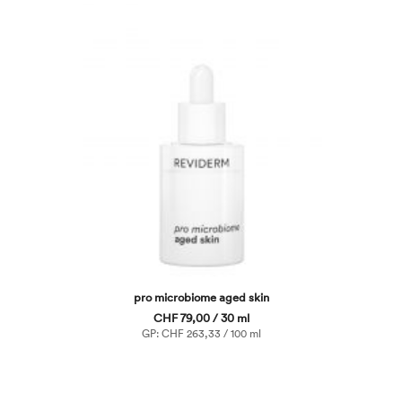
pro microbiome aged skin
CHF 79,00 / 30 ml
GP: CHF 263,33 / 100 ml