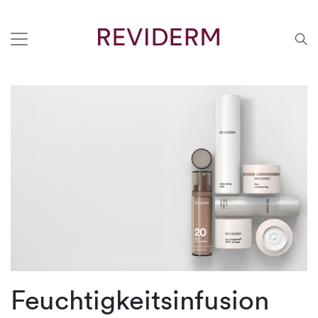
Feuchtigkeitsinfusion