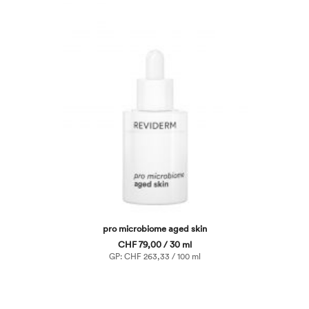
pro microbiome aged skin
CHF 79,00 / 30 ml
GP: CHF 263,33 / 100 ml