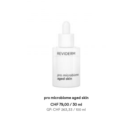
pro microbiome aged skin
CHF 79,00 / 30 ml
GP: CHF 263,33 / 100 ml