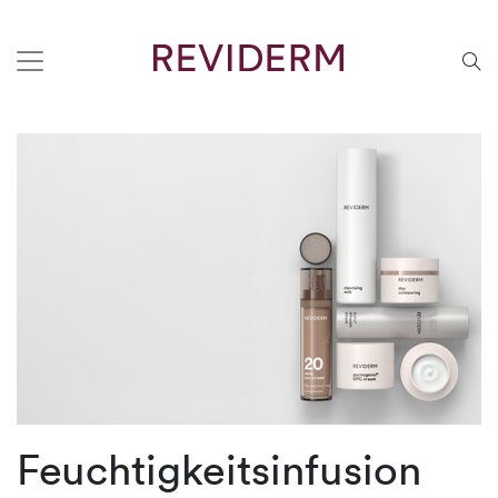
Feuchtigkeitsinfusion