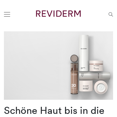
Schöne Haut bis in die