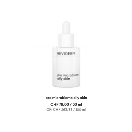
pro microbiome oily skin
CHF 79,00 / 30 ml
GP: CHF 263,33 / 100 ml