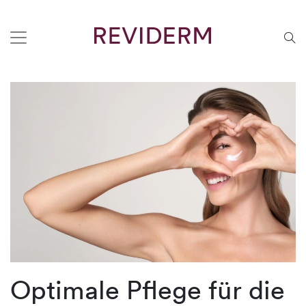
Optimale Pflege für die