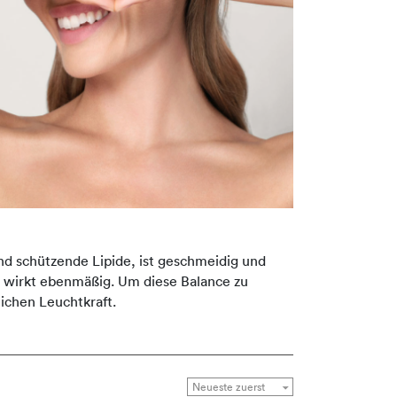
nd schützende Lipide, ist geschmeidig und
ld wirkt ebenmäßig. Um diese Balance zu
ichen Leuchtkraft.