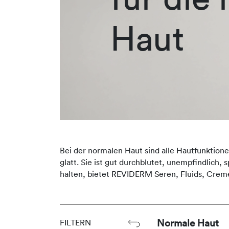
Haut
Bei der normalen Haut sind alle Hautfunktione
glatt. Sie ist gut durchblutet, unempfindlich
halten, bietet REVIDERM Seren, Fluids, Crem
Normale Haut
FILTERN