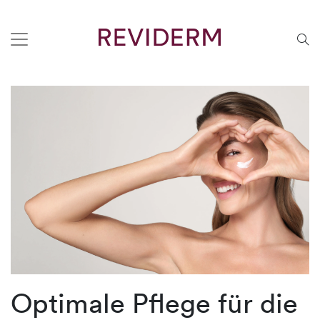
Optimale Pflege für die