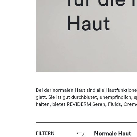
Haut
Bei der normalen Haut sind alle Hautfunktione
glatt. Sie ist gut durchblutet, unempfindlich
halten, bietet REVIDERM Seren, Fluids, Crem
Normale Haut
FILTERN