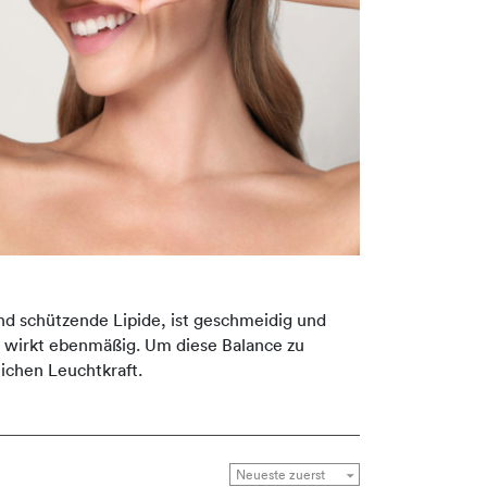
nd schützende Lipide, ist geschmeidig und
ld wirkt ebenmäßig. Um diese Balance zu
ichen Leuchtkraft.