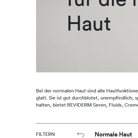
Haut
Bei der normalen Haut sind alle Hautfunktione
glatt. Sie ist gut durchblutet, unempfindlich
halten, bietet REVIDERM Seren, Fluids, Crem
Normale Haut
FILTERN