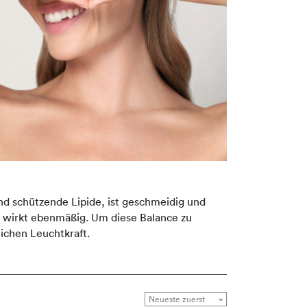
nd schützende Lipide, ist geschmeidig und
ld wirkt ebenmäßig. Um diese Balance zu
ichen Leuchtkraft.