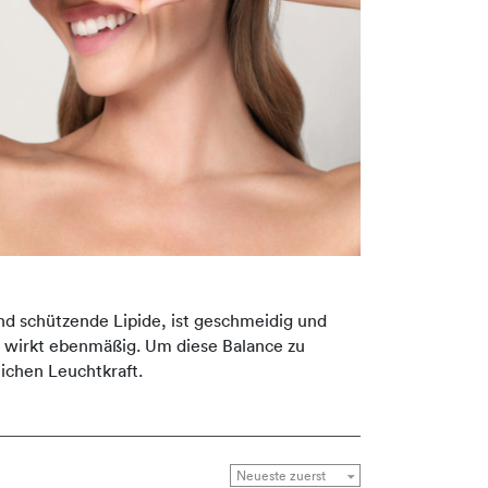
nd schützende Lipide, ist geschmeidig und
ld wirkt ebenmäßig. Um diese Balance zu
ichen Leuchtkraft.