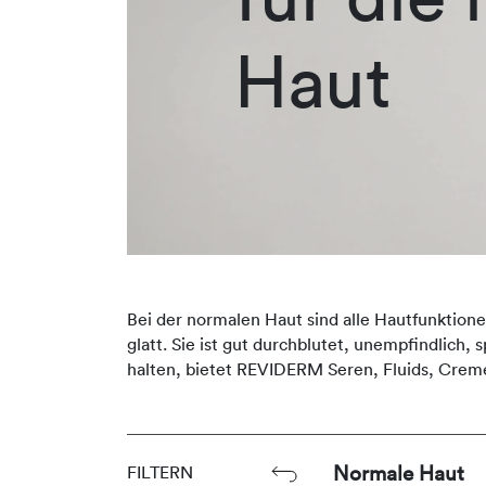
Haut
Bei der normalen Haut sind alle Hautfunktione
glatt. Sie ist gut durchblutet, unempfindlich
halten, bietet REVIDERM Seren, Fluids, Crem
Normale Haut
FILTERN