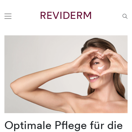
Optimale Pflege für die