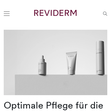
Optimale Pflege für die