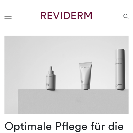
Optimale Pflege für die