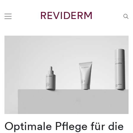
Optimale Pflege für die