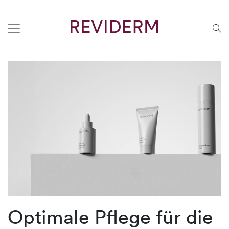
Optimale Pflege für die