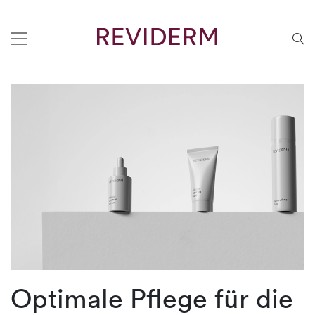
Optimale Pflege für die