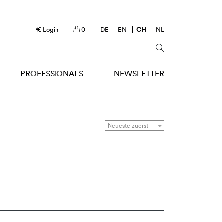
Login
0
DE
EN
CH
NL
PROFESSIONALS
NEWSLETTER