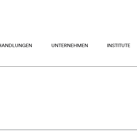
HANDLUNGEN
UNTERNEHMEN
INSTITUTE