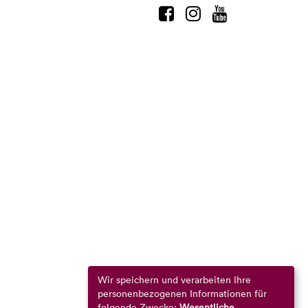
Wir speichern und verarbeiten Ihre
personenbezogenen Informationen für
folgende Zwecke:
Wesentliche