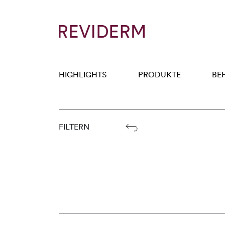
HIGHLIGHTS
PRODUKTE
BE
FILTERN